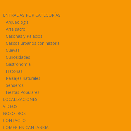
ENTRADAS POR CATEGORÍAS
Arqueología
Arte sacro
Casonas y Palacios
Cascos urbanos con historia
Cuevas
Curiosidades
Gastronomía
Historias
Paisajes naturales
Senderos
Fiestas Populares
LOCALIZACIONES
VÍDEOS
NOSOTROS
CONTACTO
COMER EN CANTABRIA