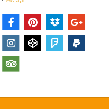
Aviso Legal