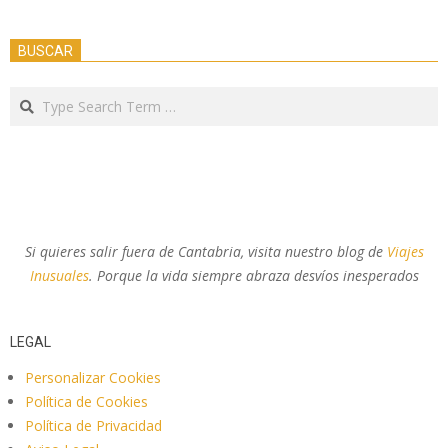
BUSCAR
Search
Si quieres salir fuera de Cantabria, visita nuestro blog de
Viajes
Inusuales
. Porque la vida siempre abraza desvíos inesperados
LEGAL
Personalizar Cookies
Política de Cookies
Política de Privacidad