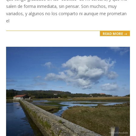
salen de forma inmediata, sin pensar. Son muchos, muy
variados, y algunos no los comparto ni aunque me prometan
el
READ MORE →