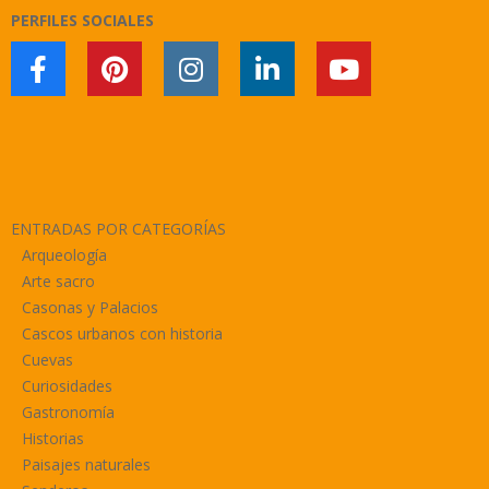
PERFILES SOCIALES
ENTRADAS POR CATEGORÍAS
Arqueología
Arte sacro
Casonas y Palacios
Cascos urbanos con historia
Cuevas
Curiosidades
Gastronomía
Historias
Paisajes naturales