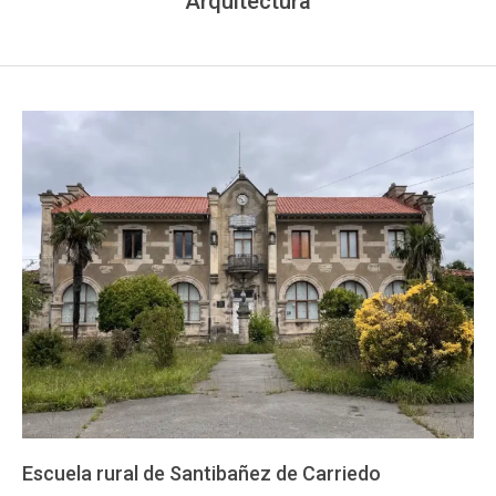
Arquitectura
Escuela rural de Santibañez de Carriedo