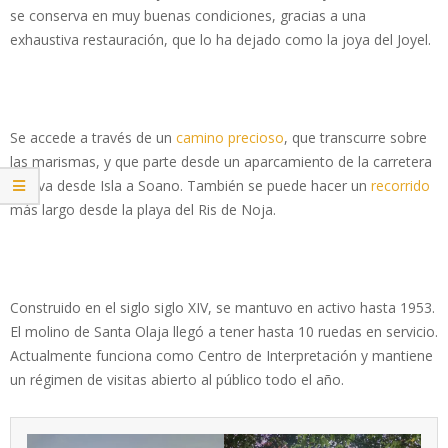
se conserva en muy buenas condiciones, gracias a una
exhaustiva restauración, que lo ha dejado como la joya del Joyel.
Se accede a través de un
camino precioso
, que transcurre sobre
las marismas, y que parte desde un aparcamiento de la carretera
que va desde Isla a Soano. También se puede hacer un
recorrido
más largo desde la playa del Ris de Noja.
Construido en el siglo siglo XIV, se mantuvo en activo hasta 1953.
El molino de Santa Olaja llegó a tener hasta 10 ruedas en servicio.
Actualmente funciona como Centro de Interpretación y mantiene
un régimen de visitas abierto al público todo el año.