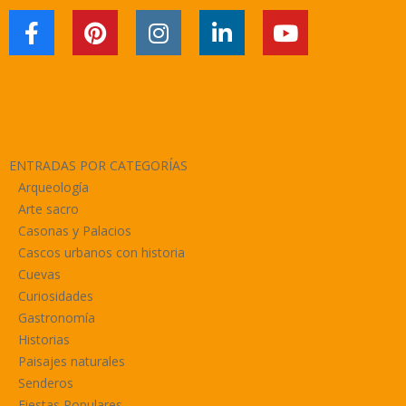
ENTRADAS POR CATEGORÍAS
Arqueología
Arte sacro
Casonas y Palacios
Cascos urbanos con historia
Cuevas
Curiosidades
Gastronomía
Historias
Paisajes naturales
Senderos
Fiestas Populares