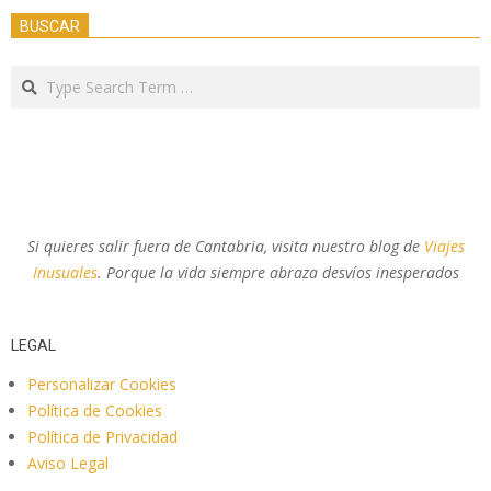
BUSCAR
Search
Si quieres salir fuera de Cantabria, visita nuestro blog de
Viajes
Inusuales
. Porque la vida siempre abraza desvíos inesperados
LEGAL
Personalizar Cookies
Política de Cookies
Política de Privacidad
Aviso Legal