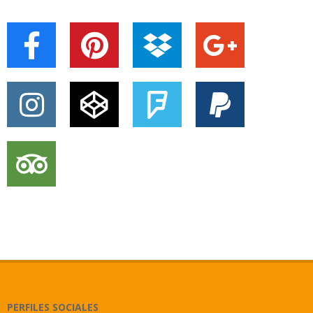
PERFILES SOCIALES