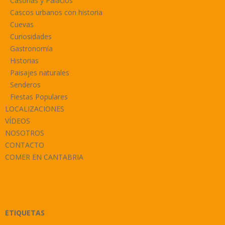
Casonas y Palacios
Cascos urbanos con historia
Cuevas
Curiosidades
Gastronomía
Historias
Paisajes naturales
Senderos
Fiestas Populares
LOCALIZACIONES
VÍDEOS
NOSOTROS
CONTACTO
COMER EN CANTABRIA
ETIQUETAS