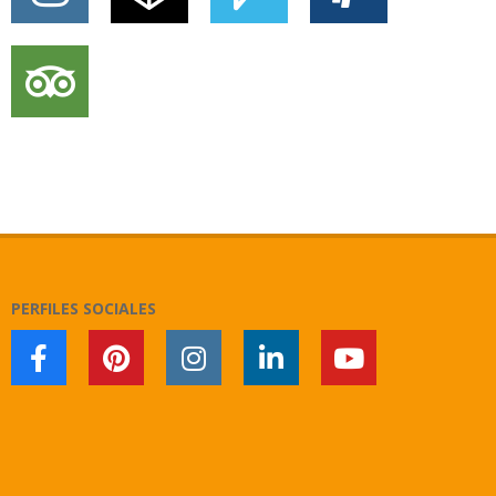
PERFILES SOCIALES