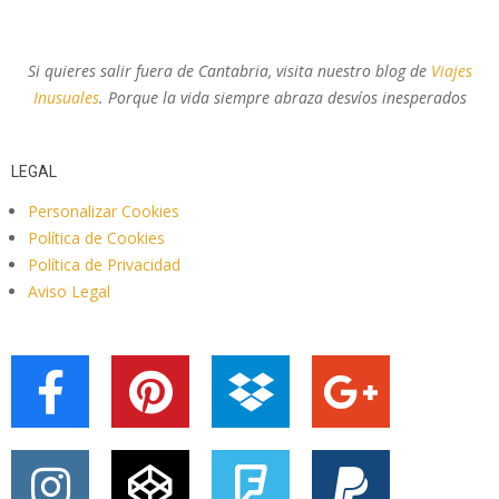
Si quieres salir fuera de Cantabria, visita nuestro blog de
Viajes
Inusuales
. Porque la vida siempre abraza desvíos inesperados
LEGAL
Personalizar Cookies
Política de Cookies
Política de Privacidad
Aviso Legal