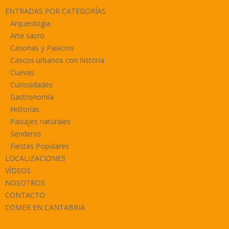
ENTRADAS POR CATEGORÍAS
Arqueología
Arte sacro
Casonas y Palacios
Cascos urbanos con historia
Cuevas
Curiosidades
Gastronomía
Historias
Paisajes naturales
Senderos
Fiestas Populares
LOCALIZACIONES
VÍDEOS
NOSOTROS
CONTACTO
COMER EN CANTABRIA