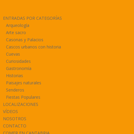
ENTRADAS POR CATEGORÍAS
Arqueología
Arte sacro
Casonas y Palacios
Cascos urbanos con historia
Cuevas
Curiosidades
Gastronomía
Historias
Paisajes naturales
Senderos
Fiestas Populares
LOCALIZACIONES
VÍDEOS
NOSOTROS
CONTACTO
COMER EN CANTABRIA