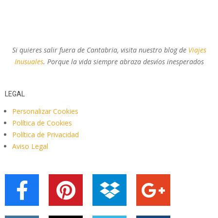
Si quieres salir fuera de Cantabria, visita nuestro blog de
Viajes
Inusuales
. Porque la vida siempre abraza desvíos inesperados
LEGAL
Personalizar Cookies
Política de Cookies
Política de Privacidad
Aviso Legal