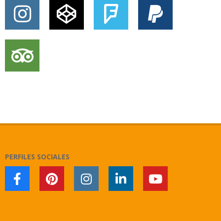
PERFILES SOCIALES