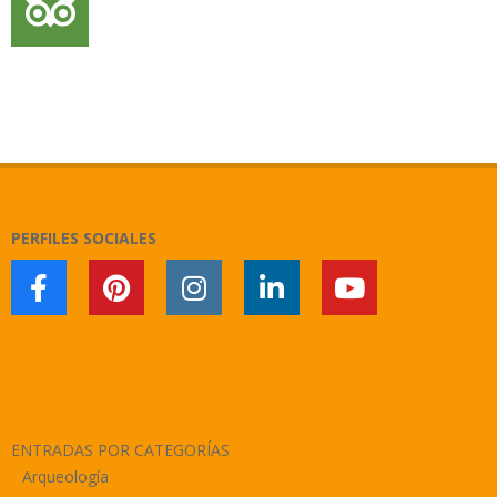
PERFILES SOCIALES
ENTRADAS POR CATEGORÍAS
Arqueología