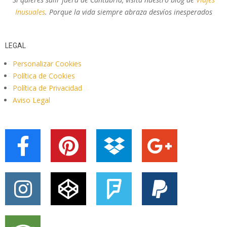
Inusuales
. Porque la vida siempre abraza desvíos inesperados
LEGAL
Personalizar Cookies
Política de Cookies
Política de Privacidad
Aviso Legal