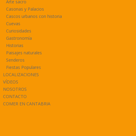
Arte sacro
Casonas y Palacios
Cascos urbanos con historia
Cuevas
Curiosidades
Gastronomía
Historias
Paisajes naturales
Senderos
Fiestas Populares
LOCALIZACIONES
VÍDEOS
NOSOTROS
CONTACTO
COMER EN CANTABRIA