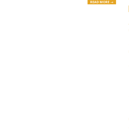
READ MORE →