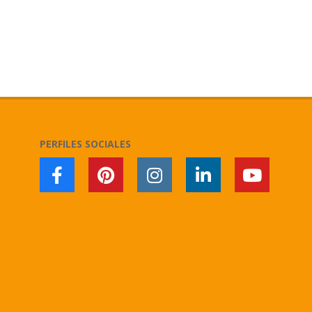
PERFILES SOCIALES