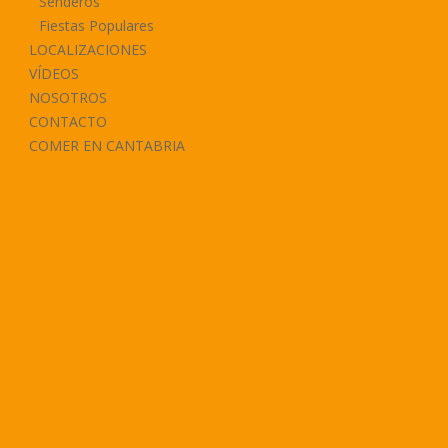
Senderos
Fiestas Populares
LOCALIZACIONES
VÍDEOS
NOSOTROS
CONTACTO
COMER EN CANTABRIA