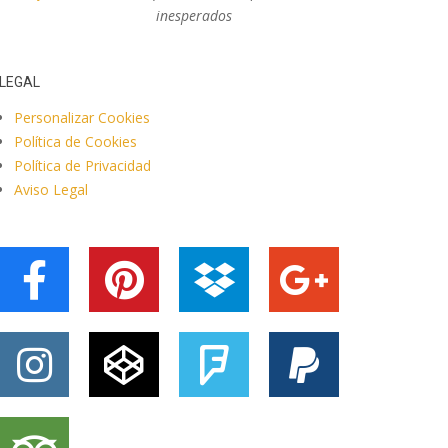
inesperados
LEGAL
Personalizar Cookies
Política de Cookies
Política de Privacidad
Aviso Legal