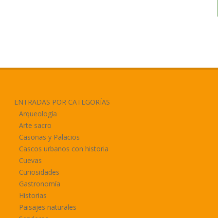
ENTRADAS POR CATEGORÍAS
Arqueología
Arte sacro
Casonas y Palacios
Cascos urbanos con historia
Cuevas
Curiosidades
Gastronomía
Historias
Paisajes naturales