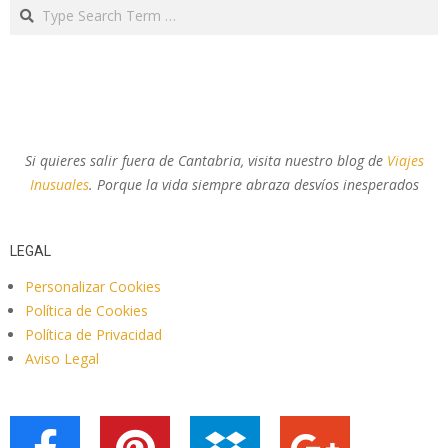
Search
Si quieres salir fuera de Cantabria, visita nuestro blog de
Viajes
Inusuales
. Porque la vida siempre abraza desvíos inesperados
LEGAL
Personalizar Cookies
Política de Cookies
Política de Privacidad
Aviso Legal