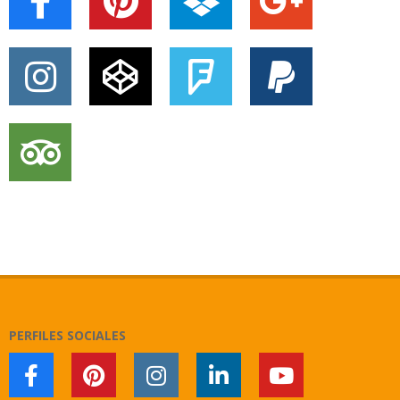
PERFILES SOCIALES