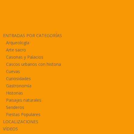
ENTRADAS POR CATEGORÍAS
Arqueología
Arte sacro
Casonas y Palacios
Cascos urbanos con historia
Cuevas
Curiosidades
Gastronomía
Historias
Paisajes naturales
Senderos
Fiestas Populares
LOCALIZACIONES
VÍDEOS