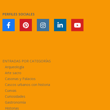
PERFILES SOCIALES
ENTRADAS POR CATEGORÍAS
Arqueología
Arte sacro
Casonas y Palacios
Cascos urbanos con historia
Cuevas
Curiosidades
Gastronomía
Historias