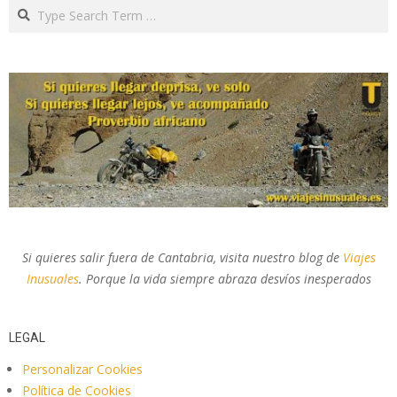
Search
Si quieres salir fuera de Cantabria, visita nuestro blog de
Viajes
Inusuales
. Porque la vida siempre abraza desvíos inesperados
LEGAL
Personalizar Cookies
Política de Cookies