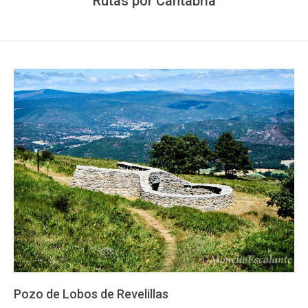
Rutas por Cantabria
Pozo de Lobos de Revelillas