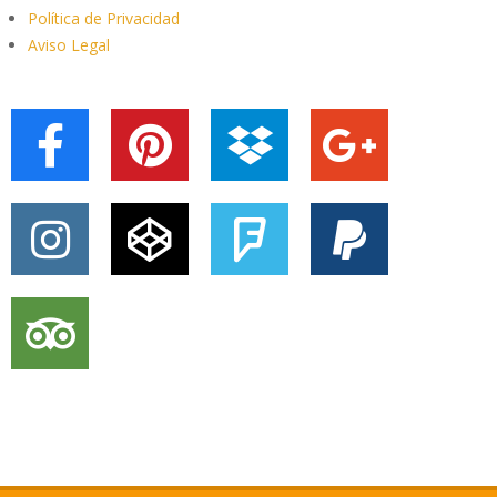
Política de Privacidad
Aviso Legal