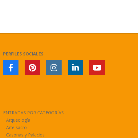
2018-
11-
06
PERFILES SOCIALES
ENTRADAS POR CATEGORÍAS
Arqueología
Arte sacro
Casonas y Palacios