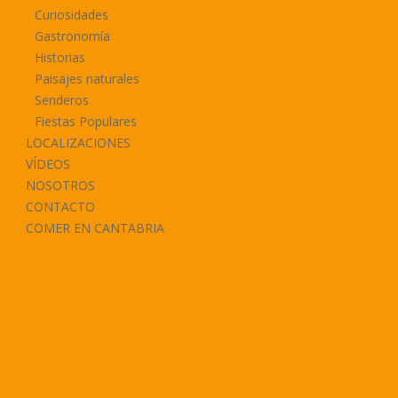
Curiosidades
Gastronomía
Historias
Paisajes naturales
Senderos
Fiestas Populares
LOCALIZACIONES
VÍDEOS
NOSOTROS
CONTACTO
COMER EN CANTABRIA