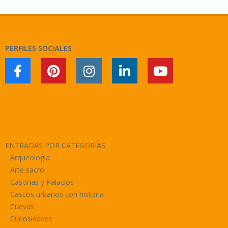
05-
15
PERFILES SOCIALES
ENTRADAS POR CATEGORÍAS
Arqueología
Arte sacro
Casonas y Palacios
Cascos urbanos con historia
Cuevas
Curiosidades