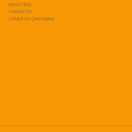
NOSOTROS
CONTACTO
COMER EN CANTABRIA