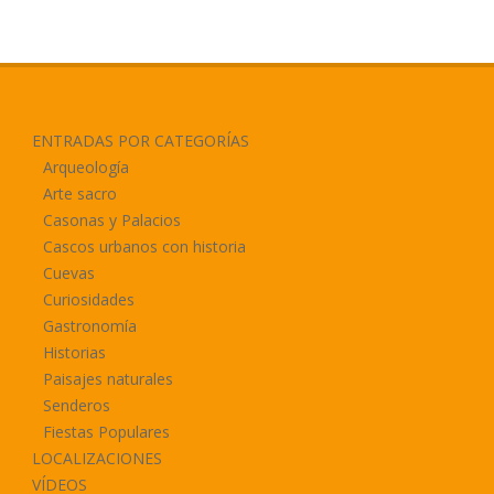
ENTRADAS POR CATEGORÍAS
Arqueología
Arte sacro
Casonas y Palacios
Cascos urbanos con historia
Cuevas
Curiosidades
Gastronomía
Historias
Paisajes naturales
Senderos
Fiestas Populares
LOCALIZACIONES
VÍDEOS