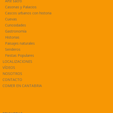
Arte sacro
Casonas y Palacios
Cascos urbanos con historia
Cuevas
Curiosidades
Gastronomía
Historias
Paisajes naturales
Senderos
Fiestas Populares
LOCALIZACIONES
VÍDEOS
NOSOTROS
CONTACTO
COMER EN CANTABRIA