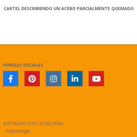
CARTEL DESCRIBIENDO UN ACEBO PARCIALMENTE QUEMADO
2017-
12-
12
PERFILES SOCIALES
ENTRADAS POR CATEGORÍAS
Arqueología