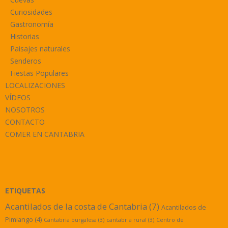
Curiosidades
Gastronomía
Historias
Paisajes naturales
Senderos
Fiestas Populares
LOCALIZACIONES
VÍDEOS
NOSOTROS
CONTACTO
COMER EN CANTABRIA
ETIQUETAS
Acantilados de la costa de Cantabria
(7)
Acantilados de
Pimiango
(4)
Cantabria burgalesa
(3)
cantabria rural
(3)
Centro de