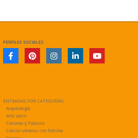
2018-
02-
11
PERFILES SOCIALES
ENTRADAS POR CATEGORÍAS
Arqueología
Arte sacro
Casonas y Palacios
Cascos urbanos con historia
Cuevas