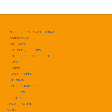
ENTRADAS POR CATEGORÍAS
Arqueología
Arte sacro
Casonas y Palacios
Cascos urbanos con historia
Cuevas
Curiosidades
Gastronomía
Historias
Paisajes naturales
Senderos
Fiestas Populares
LOCALIZACIONES
VÍDEOS