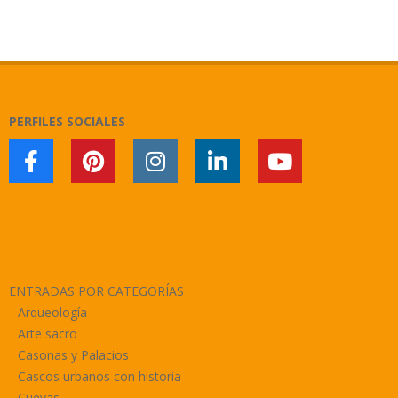
2018-
02-
11
PERFILES SOCIALES
ENTRADAS POR CATEGORÍAS
Arqueología
Arte sacro
Casonas y Palacios
Cascos urbanos con historia
Cuevas