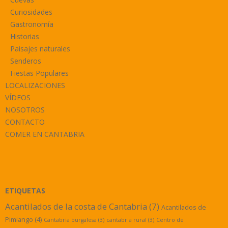
Curiosidades
Gastronomía
Historias
Paisajes naturales
Senderos
Fiestas Populares
LOCALIZACIONES
VÍDEOS
NOSOTROS
CONTACTO
COMER EN CANTABRIA
ETIQUETAS
Acantilados de la costa de Cantabria
(7)
Acantilados de
Pimiango
(4)
Cantabria burgalesa
(3)
cantabria rural
(3)
Centro de