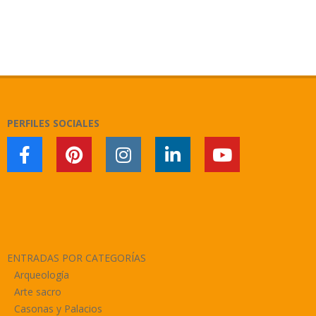
2018-
02-
11
PERFILES SOCIALES
ENTRADAS POR CATEGORÍAS
Arqueología
Arte sacro
Casonas y Palacios