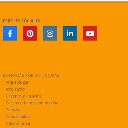
23
PERFILES SOCIALES
ENTRADAS POR CATEGORÍAS
Arqueología
Arte sacro
Casonas y Palacios
Cascos urbanos con historia
Cuevas
Curiosidades
Gastronomía