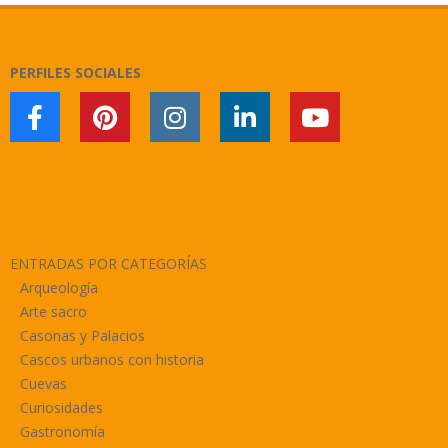
23
PERFILES SOCIALES
ENTRADAS POR CATEGORÍAS
Arqueología
Arte sacro
Casonas y Palacios
Cascos urbanos con historia
Cuevas
Curiosidades
Gastronomía