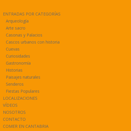
ENTRADAS POR CATEGORÍAS
Arqueología
Arte sacro
Casonas y Palacios
Cascos urbanos con historia
Cuevas
Curiosidades
Gastronomía
Historias
Paisajes naturales
Senderos
Fiestas Populares
LOCALIZACIONES
VÍDEOS
NOSOTROS
CONTACTO
COMER EN CANTABRIA