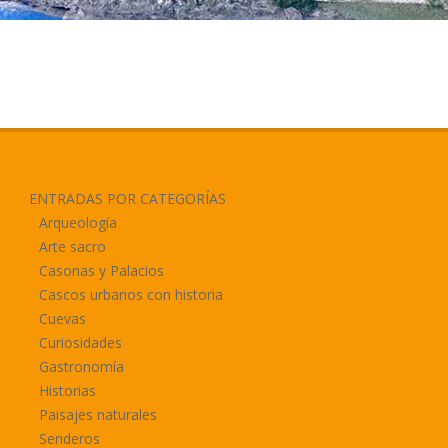
ENTRADAS POR CATEGORÍAS
Arqueología
Arte sacro
Casonas y Palacios
Cascos urbanos con historia
Cuevas
Curiosidades
Gastronomía
Historias
Paisajes naturales
Senderos