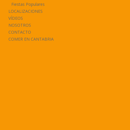
Fiestas Populares
LOCALIZACIONES
VÍDEOS
NOSOTROS
CONTACTO
COMER EN CANTABRIA