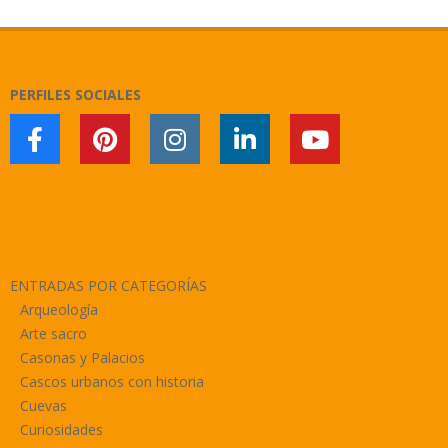
11-
24
PERFILES SOCIALES
ENTRADAS POR CATEGORÍAS
Arqueología
Arte sacro
Casonas y Palacios
Cascos urbanos con historia
Cuevas
Curiosidades