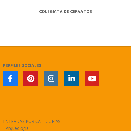
COLEGIATA DE CERVATOS
2018-
11-
11
PERFILES SOCIALES
ENTRADAS POR CATEGORÍAS
Arqueología