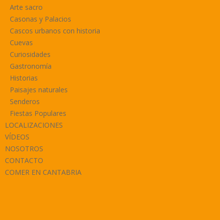
Arte sacro
Casonas y Palacios
Cascos urbanos con historia
Cuevas
Curiosidades
Gastronomía
Historias
Paisajes naturales
Senderos
Fiestas Populares
LOCALIZACIONES
VÍDEOS
NOSOTROS
CONTACTO
COMER EN CANTABRIA