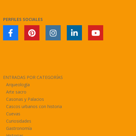
06
PERFILES SOCIALES
ENTRADAS POR CATEGORÍAS
Arqueología
Arte sacro
Casonas y Palacios
Cascos urbanos con historia
Cuevas
Curiosidades
Gastronomía
Historias