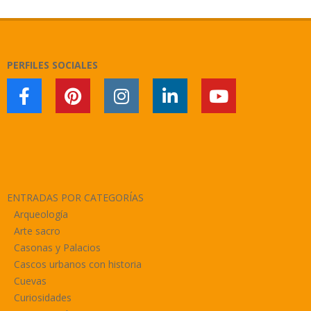
03-
01
PERFILES SOCIALES
ENTRADAS POR CATEGORÍAS
Arqueología
Arte sacro
Casonas y Palacios
Cascos urbanos con historia
Cuevas
Curiosidades