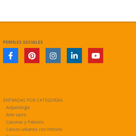
2025-
04-
28
PERFILES SOCIALES
ENTRADAS POR CATEGORÍAS
Arqueología
Arte sacro
Casonas y Palacios
Cascos urbanos con historia