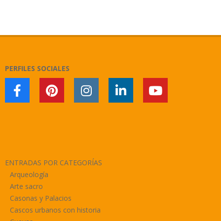
2025-
04-
28
PERFILES SOCIALES
ENTRADAS POR CATEGORÍAS
Arqueología
Arte sacro
Casonas y Palacios
Cascos urbanos con historia