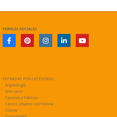
2024-
07-
31
PERFILES SOCIALES
ENTRADAS POR CATEGORÍAS
Arqueología
Arte sacro
Casonas y Palacios
Cascos urbanos con historia
Cuevas
Curiosidades