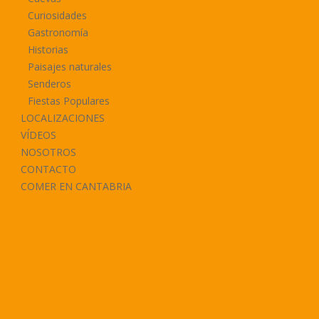
Curiosidades
Gastronomía
Historias
Paisajes naturales
Senderos
Fiestas Populares
LOCALIZACIONES
VÍDEOS
NOSOTROS
CONTACTO
COMER EN CANTABRIA