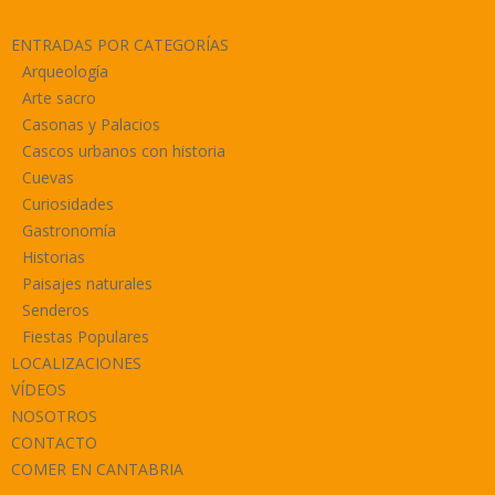
ENTRADAS POR CATEGORÍAS
Arqueología
Arte sacro
Casonas y Palacios
Cascos urbanos con historia
Cuevas
Curiosidades
Gastronomía
Historias
Paisajes naturales
Senderos
Fiestas Populares
LOCALIZACIONES
VÍDEOS
NOSOTROS
CONTACTO
COMER EN CANTABRIA