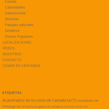
Cuevas
Curiosidades
Gastronomía
Historias
Paisajes naturales
Senderos
Fiestas Populares
LOCALIZACIONES
VÍDEOS
NOSOTROS
CONTACTO
COMER EN CANTABRIA
ETIQUETAS
Acantilados de la costa de Cantabria
(7)
Acantilados de
Pimiango
(4)
Cantabria burgalesa
(3)
cantabria rural
(3)
Centro de