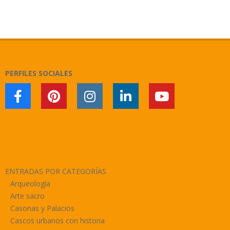
2021-
02-
25
PERFILES SOCIALES
ENTRADAS POR CATEGORÍAS
Arqueología
Arte sacro
Casonas y Palacios
Cascos urbanos con historia