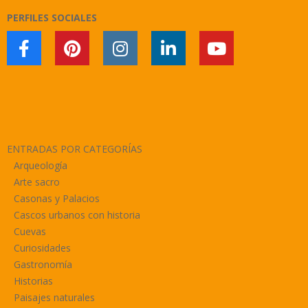
PERFILES SOCIALES
ENTRADAS POR CATEGORÍAS
Arqueología
Arte sacro
Casonas y Palacios
Cascos urbanos con historia
Cuevas
Curiosidades
Gastronomía
Historias
Paisajes naturales