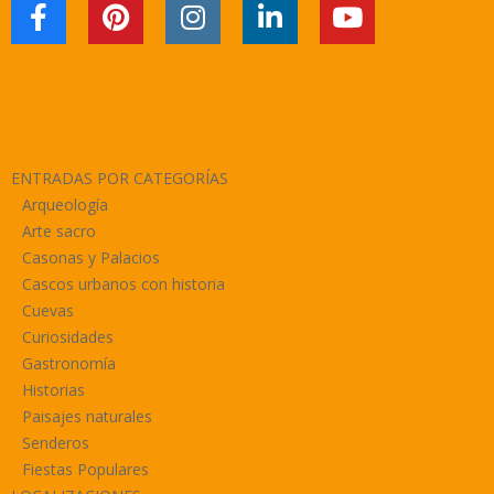
ENTRADAS POR CATEGORÍAS
Arqueología
Arte sacro
Casonas y Palacios
Cascos urbanos con historia
Cuevas
Curiosidades
Gastronomía
Historias
Paisajes naturales
Senderos
Fiestas Populares