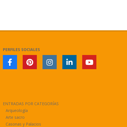
2025-
06-
10
PERFILES SOCIALES
ENTRADAS POR CATEGORÍAS
Arqueología
Arte sacro
Casonas y Palacios