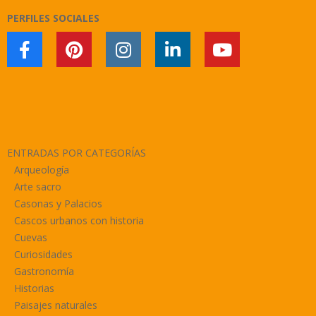
PERFILES SOCIALES
ENTRADAS POR CATEGORÍAS
Arqueología
Arte sacro
Casonas y Palacios
Cascos urbanos con historia
Cuevas
Curiosidades
Gastronomía
Historias
Paisajes naturales