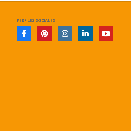
08
PERFILES SOCIALES