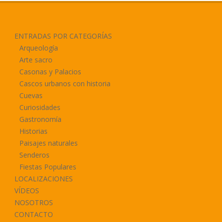
ENTRADAS POR CATEGORÍAS
Arqueología
Arte sacro
Casonas y Palacios
Cascos urbanos con historia
Cuevas
Curiosidades
Gastronomía
Historias
Paisajes naturales
Senderos
Fiestas Populares
LOCALIZACIONES
VÍDEOS
NOSOTROS
CONTACTO