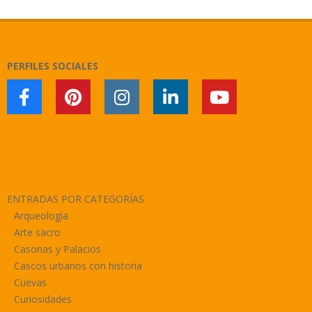
02-
09
PERFILES SOCIALES
ENTRADAS POR CATEGORÍAS
Arqueología
Arte sacro
Casonas y Palacios
Cascos urbanos con historia
Cuevas
Curiosidades