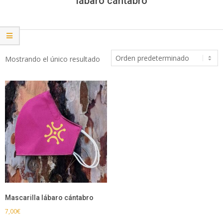
lábaro cántabro
Mostrando el único resultado
Mascarilla lábaro cántabro
7,00
€