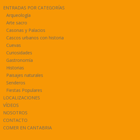
ENTRADAS POR CATEGORÍAS
Arqueología
Arte sacro
Casonas y Palacios
Cascos urbanos con historia
Cuevas
Curiosidades
Gastronomía
Historias
Paisajes naturales
Senderos
Fiestas Populares
LOCALIZACIONES
VÍDEOS
NOSOTROS
CONTACTO
COMER EN CANTABRIA