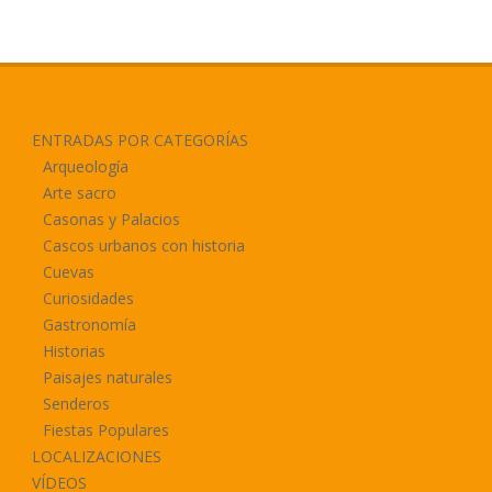
ENTRADAS POR CATEGORÍAS
Arqueología
Arte sacro
Casonas y Palacios
Cascos urbanos con historia
Cuevas
Curiosidades
Gastronomía
Historias
Paisajes naturales
Senderos
Fiestas Populares
LOCALIZACIONES
VÍDEOS