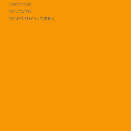
NOSOTROS
CONTACTO
COMER EN CANTABRIA