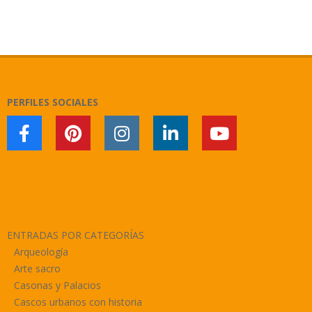
2026-
07-
03
PERFILES SOCIALES
ENTRADAS POR CATEGORÍAS
Arqueología
Arte sacro
Casonas y Palacios
Cascos urbanos con historia