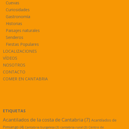
Cuevas
Curiosidades
Gastronomía
Historias
Paisajes naturales
Senderos
Fiestas Populares
LOCALIZACIONES
VÍDEOS
NOSOTROS
CONTACTO
COMER EN CANTABRIA
ETIQUETAS
Acantilados de la costa de Cantabria
(7)
Acantilados de
Pimiango
(4)
Cantabria burgalesa
(3)
cantabria rural
(3)
Centro de