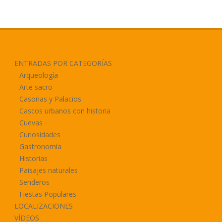
ENTRADAS POR CATEGORÍAS
Arqueología
Arte sacro
Casonas y Palacios
Cascos urbanos con historia
Cuevas
Curiosidades
Gastronomía
Historias
Paisajes naturales
Senderos
Fiestas Populares
LOCALIZACIONES
VÍDEOS