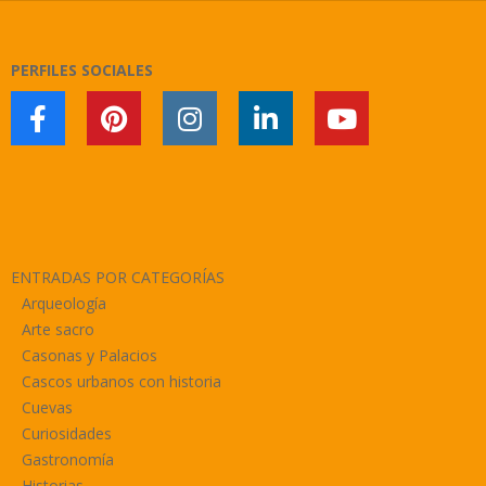
29
PERFILES SOCIALES
ENTRADAS POR CATEGORÍAS
Arqueología
Arte sacro
Casonas y Palacios
Cascos urbanos con historia
Cuevas
Curiosidades
Gastronomía
Historias