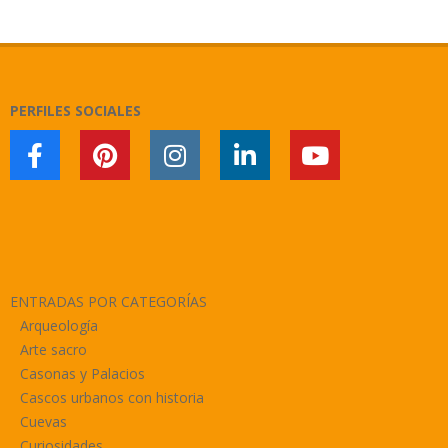
2024-
09-
20
PERFILES SOCIALES
ENTRADAS POR CATEGORÍAS
Arqueología
Arte sacro
Casonas y Palacios
Cascos urbanos con historia
Cuevas
Curiosidades