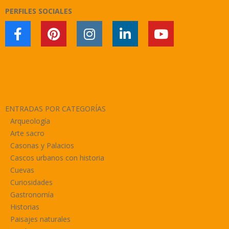
PERFILES SOCIALES
ENTRADAS POR CATEGORÍAS
Arqueología
Arte sacro
Casonas y Palacios
Cascos urbanos con historia
Cuevas
Curiosidades
Gastronomía
Historias
Paisajes naturales