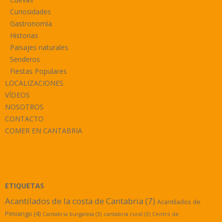
Curiosidades
Gastronomía
Historias
Paisajes naturales
Senderos
Fiestas Populares
LOCALIZACIONES
VÍDEOS
NOSOTROS
CONTACTO
COMER EN CANTABRIA
ETIQUETAS
Acantilados de la costa de Cantabria
(7)
Acantilados de
Pimiango
(4)
Cantabria burgalesa
(3)
cantabria rural
(3)
Centro de