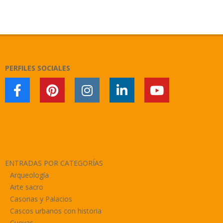
2018-
01-
09
PERFILES SOCIALES
ENTRADAS POR CATEGORÍAS
Arqueología
Arte sacro
Casonas y Palacios
Cascos urbanos con historia
Cuevas