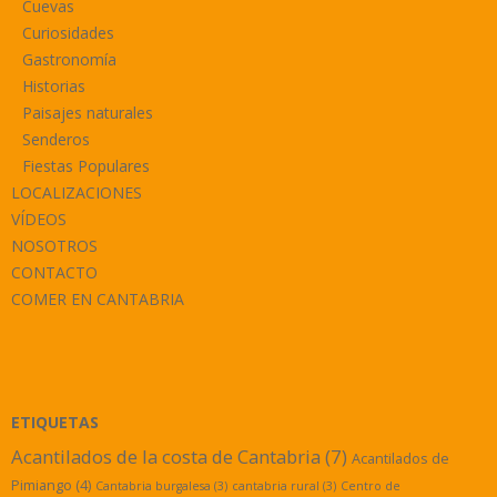
Cuevas
Curiosidades
Gastronomía
Historias
Paisajes naturales
Senderos
Fiestas Populares
LOCALIZACIONES
VÍDEOS
NOSOTROS
CONTACTO
COMER EN CANTABRIA
ETIQUETAS
Acantilados de la costa de Cantabria
(7)
Acantilados de
Pimiango
(4)
Cantabria burgalesa
(3)
cantabria rural
(3)
Centro de