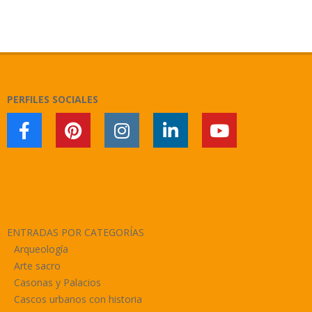
2018-
01-
09
PERFILES SOCIALES
ENTRADAS POR CATEGORÍAS
Arqueología
Arte sacro
Casonas y Palacios
Cascos urbanos con historia