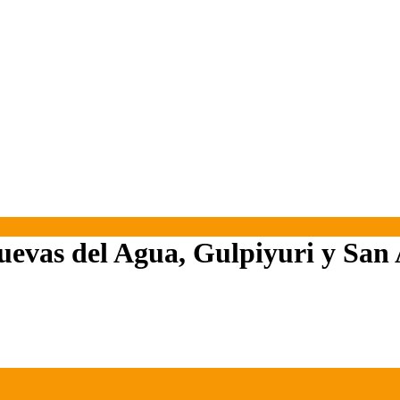
Cuevas del Agua, Gulpiyuri y San