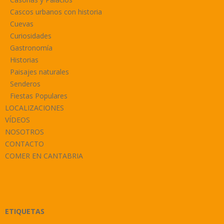
Cascos urbanos con historia
Cuevas
Curiosidades
Gastronomía
Historias
Paisajes naturales
Senderos
Fiestas Populares
LOCALIZACIONES
VÍDEOS
NOSOTROS
CONTACTO
COMER EN CANTABRIA
ETIQUETAS